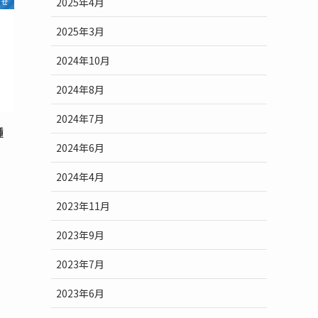
2025年4月
らせ
2025年3月
2024年10月
2024年8月
2024年7月
種
2024年6月
2024年4月
2023年11月
2023年9月
2023年7月
2023年6月