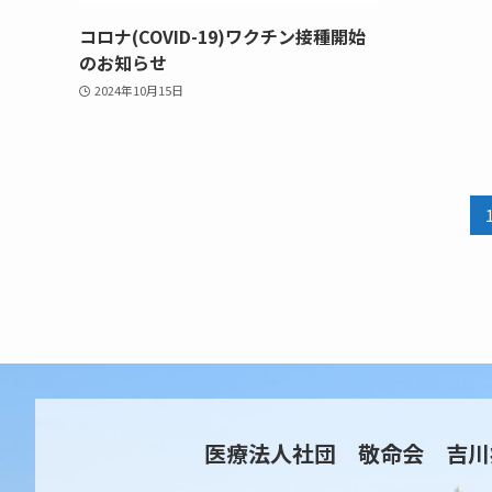
コロナ(COVID-19)ワクチン接種開始
のお知らせ
2024年10月15日
医療法人社団 敬命会 吉川