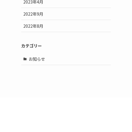
2023年4月
2022年9月
2022年8月
カテゴリー
お知らせ