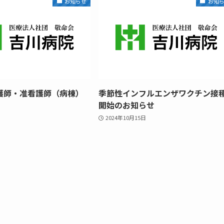
お知らせ
お知
護師・准看護師（病棟）
季節性インフルエンザワクチン接
開始のお知らせ
2024年10月15日