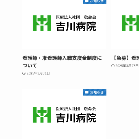
お知らせ
看護師・准看護師入職支度金制度に
【急募】看
ついて
2025年3月27日
2025年3月31日
お知らせ