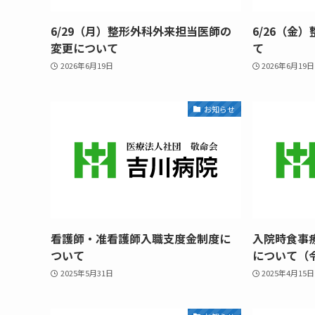
6/29（月）整形外科外来担当医師の
6/26（金
変更について
て
2026年6月19日
2026年6月19日
お知らせ
看護師・准看護師入職支度金制度に
入院時食事
ついて
について（令
2025年5月31日
2025年4月15日