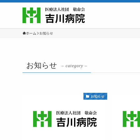
ホーム
お知らせ
お知らせ
– category –
お知らせ