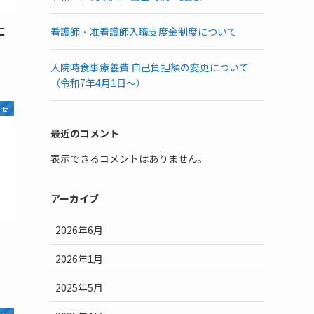
に
看護師・准看護師入職支度金制度について
入院時食事療養費 自己負担額の変更について
（令和7年4月1日～）
らせ
最近のコメント
表示できるコメントはありません。
アーカイブ
2026年6月
2026年1月
2025年5月