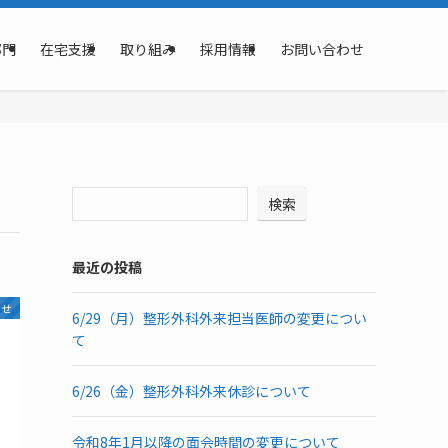
部門
在宅支援
取り組み
採用情報
お問い合わせ
検索
最近の投稿
らせ
6/29（月）整形外科外来担当医師の変更につい
て
6/26（金）整形外科外来休診について
令和8年1月以降の面会時間の変更について